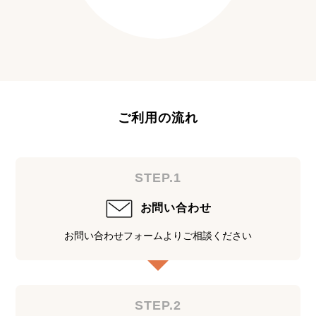
ご利用の流れ
STEP.1
お問い合わせ
お問い合わせフォームよりご相談ください
STEP.2