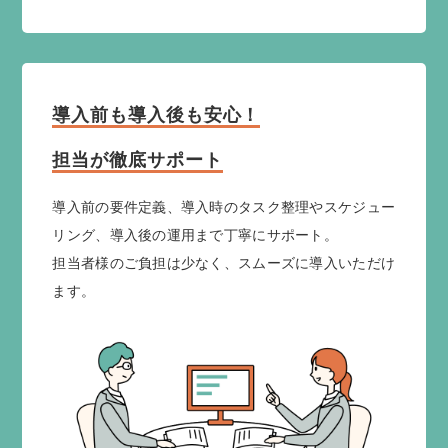
導入前も導入後も安心！
担当が徹底サポート
導入前の要件定義、導入時のタスク整理やスケジュー
リング、導入後の運用まで丁寧にサポート。
担当者様のご負担は少なく、スムーズに導入いただけ
ます。