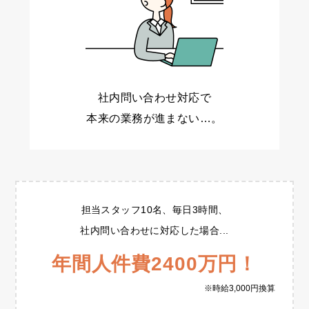
社内問い合わせ対応で
本来の業務が進まない…。
担当スタッフ10名、毎日3時間、
社内問い合わせに対応した場合...
年間人件費2400万円！
※時給3,000円換算