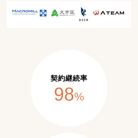
契約継続率
98
%