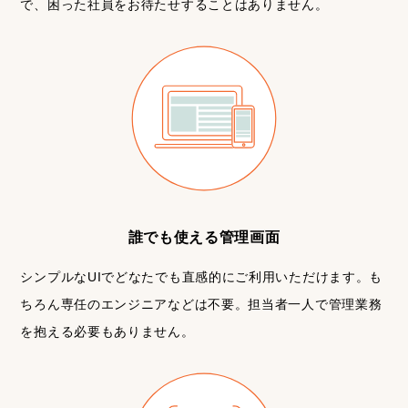
で、困った社員をお待たせすることはありません。
誰でも使える管理画面
シンプルなUIでどなたでも直感的にご利用いただけます。も
ちろん専任のエンジニアなどは不要。担当者一人で管理業務
を抱える必要もありません。