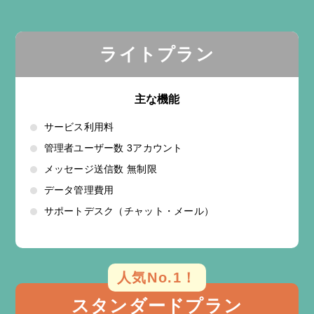
ライトプラン
主な機能
サービス利用料
管理者ユーザー数 3アカウント
メッセージ送信数 無制限
データ管理費用
サポートデスク（チャット・メール）
人気No.1！
スタンダードプラン