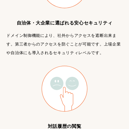
自治体・大企業に選ばれる安心セキュリティ
ドメイン制御機能により、社外からアクセスを遮断出来ま
す。第三者からのアクセスを防ぐことが可能です。上場企業
や自治体にも導入されるセキュリティレベルです。
対話履歴の閲覧