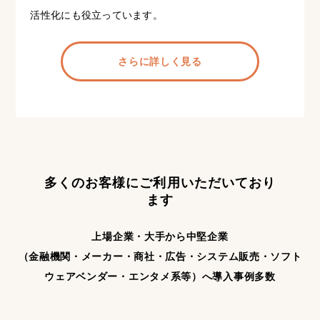
活性化にも役立っています。
さらに詳しく見る
多くのお客様にご利用いただいており
ます
上場企業・大手から中堅企業
（金融機関・メーカー・商社・広告・システム販売・ソフト
ウェアベンダー・エンタメ系等）へ導入事例多数