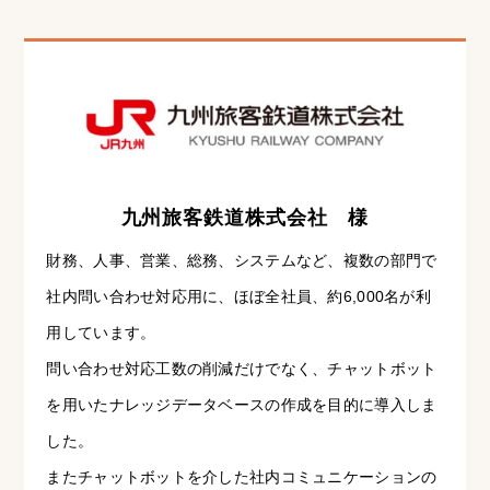
九州旅客鉄道株式会社 様
財務、人事、営業、総務、システムなど、複数の部門で
社内問い合わせ対応用に、ほぼ全社員、約6,000名が利
用しています。
問い合わせ対応工数の削減だけでなく、チャットボット
を用いたナレッジデータベースの作成を目的に導入しま
した。
またチャットボットを介した社内コミュニケーションの