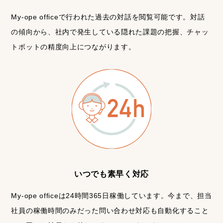
My-ope officeで行われた過去の対話を閲覧可能です。対話
の傾向から、社内で発生している隠れた課題の把握、チャッ
トボットの精度向上につながります。
いつでも素早く対応
My-ope officeは24時間365日稼働しています。今まで、担当
社員の稼働時間のみだった問い合わせ対応も自動化すること