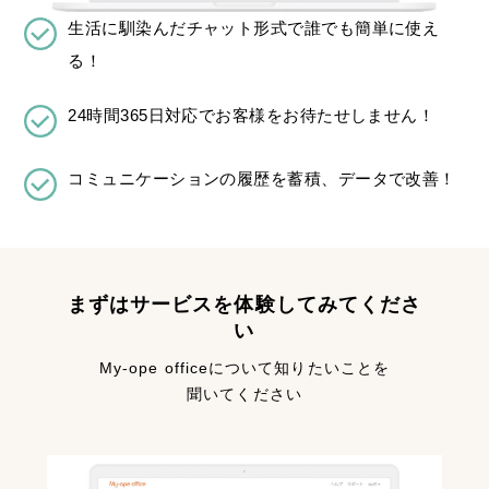
生活に馴染んだチャット形式で誰でも簡単に使え
る！
24時間365日対応でお客様をお待たせしません！
コミュニケーションの履歴を蓄積、データで改善！
まずはサービスを体験してみてくださ
い
My-ope officeについて知りたいことを
聞いてください