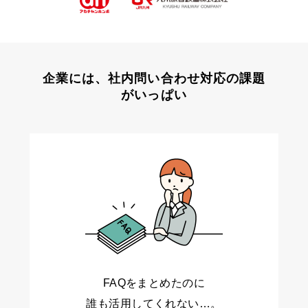
企業には、社内問い合わせ対応の課題
がいっぱい
FAQをまとめたのに
誰も活用してくれない…。