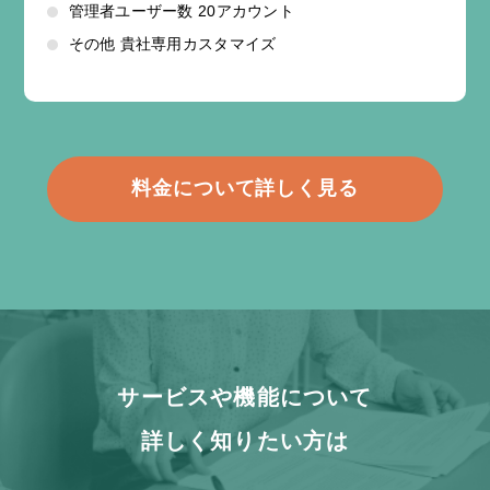
管理者ユーザー数 20アカウント
その他 貴社専用カスタマイズ
料金について詳しく見る
サービスや機能について
詳しく知りたい方は