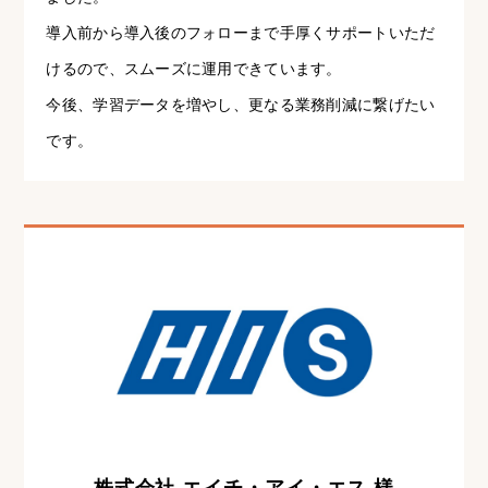
導入前から導入後のフォローまで手厚くサポートいただ
けるので、スムーズに運用できています。
今後、学習データを増やし、更なる業務削減に繋げたい
です。