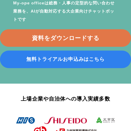
My-ope officeは総務・人事の定型的な問い合わせ
業務を、AIが自動対応する大企業向けチャットボッ
トです
資料をダウンロードする
無料トライアルお申込みはこちら
上場企業や自治体への導入実績多数