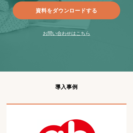
資料をダウンロードする
お問い合わせはこちら
導入事例