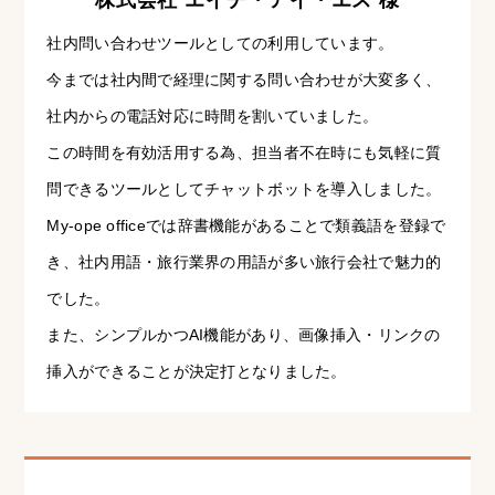
株式会社 エイチ・アイ・エス 様
社内問い合わせツールとしての利用しています。
今までは社内間で経理に関する問い合わせが大変多く、
社内からの電話対応に時間を割いていました。
この時間を有効活用する為、担当者不在時にも気軽に質
問できるツールとしてチャットボットを導入しました。
My-ope officeでは辞書機能があることで類義語を登録で
き、社内用語・旅行業界の用語が多い旅行会社で魅力的
でした。
また、シンプルかつAI機能があり、画像挿入・リンクの
挿入ができることが決定打となりました。