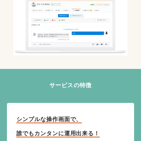
サービスの特徴
シンプルな操作画面で、
誰でもカンタンに運用出来る！