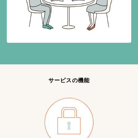
サービスの機能