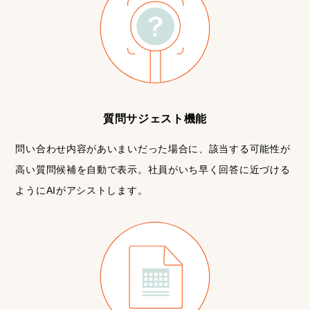
質問サジェスト機能
問い合わせ内容があいまいだった場合に、該当する可能性が
高い質問候補を自動で表示。社員がいち早く回答に近づける
ようにAIがアシストします。