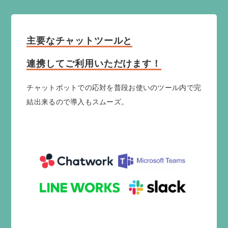
主要なチャットツールと
連携してご利用いただけます！
チャットボットでの応対を普段お使いのツール内で
完
結出来るので導入もスムーズ。