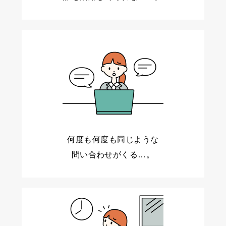
何度も何度も同じような
問い合わせがくる…。