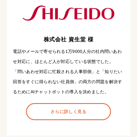
株式会社 資生堂 様
電話やメールで寄せられる1万9000人分の社内問いあわ
せ対応に、ほとんど人が対応している状態でした。
「問いあわせ対応に忙殺される人事部側」と「知りたい
回答をすぐに得られない社員側」の両方の問題を解決す
るためにAIチャットボットの導入を決めました。
さらに詳しく見る