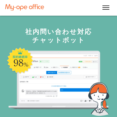
社内問い合わせ対応
チャットボット