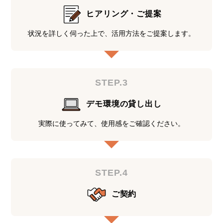
ヒアリング・ご提案
状況を詳しく伺った上で、活用方法をご提案します。
STEP.3
デモ環境の貸し出し
実際に使ってみて、使用感をご確認ください。
STEP.4
ご契約