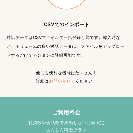
CSVでのインポート
対話データはCSVファイルで一括登録可能です。導入時な
ど、ボリュームの多い対話データは、ファイルをアップロー
ドするだけでカンタンに登録可能です。
他にも便利な機能はたくさん！
詳細は
お問い合わせ
ください。
ご利用料金
社員数や会話数で変動しない月額固定
あんしん料金プラン