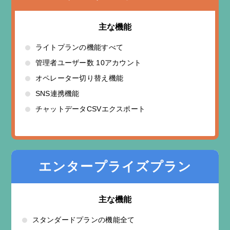
主な機能
ライトプランの機能すべて
管理者ユーザー数 10アカウント
オペレーター切り替え機能
SNS連携機能
チャットデータCSVエクスポート
エンタープライズプラン
主な機能
スタンダードプランの機能全て