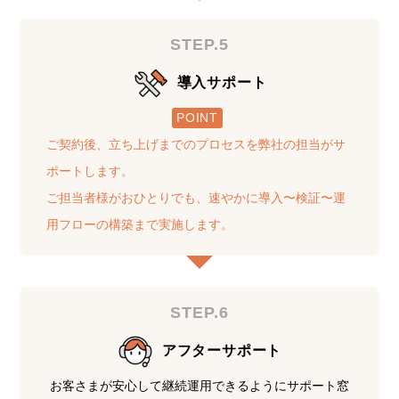
STEP.5
導入サポート
POINT
ご契約後、立ち上げまでのプロセスを弊社の担当がサ
ポートします。
ご担当者様がおひとりでも、速やかに導入〜検証〜運
用フローの構築まで実施します。
STEP.6
アフターサポート
お客さまが安心して継続運用できるようにサポート窓