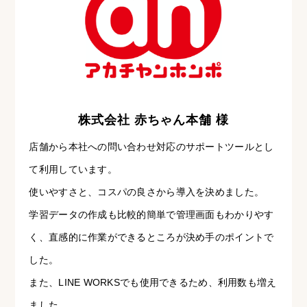
株式会社 赤ちゃん本舗 様
店舗から本社への問い合わせ対応のサポートツールとし
て利用しています。
使いやすさと、コスパの良さから導入を決めました。
学習データの作成も比較的簡単で管理画面もわかりやす
く、直感的に作業ができるところが決め手のポイントで
した。
また、LINE WORKSでも使用できるため、利用数も増え
ました。